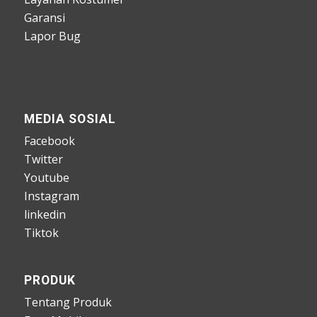
Garansi
Lapor Bug
MEDIA SOSIAL
Facebook
Twitter
Youtube
Instagram
linkedin
Tiktok
PRODUK
Tentang Produk