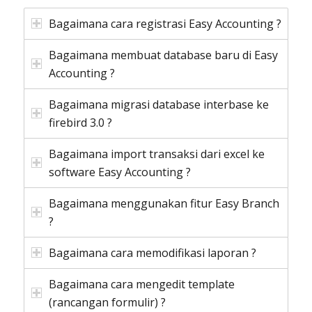
Bagaimana cara registrasi Easy Accounting ?
Bagaimana membuat database baru di Easy
Accounting ?
Bagaimana migrasi database interbase ke
firebird 3.0 ?
Bagaimana import transaksi dari excel ke
software Easy Accounting ?
Bagaimana menggunakan fitur Easy Branch
?
Bagaimana cara memodifikasi laporan ?
Bagaimana cara mengedit template
(rancangan formulir) ?