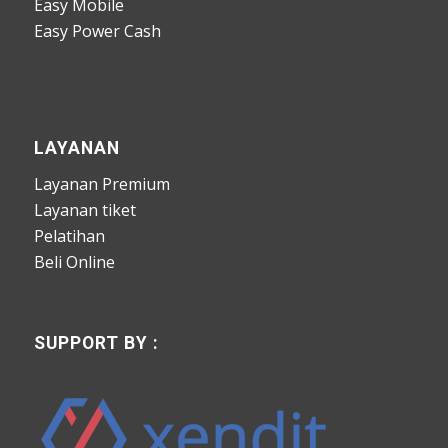
Easy Mobile
Easy Power Cash
LAYANAN
Layanan Premium
Layanan tiket
Pelatihan
Beli Online
SUPPORT BY :