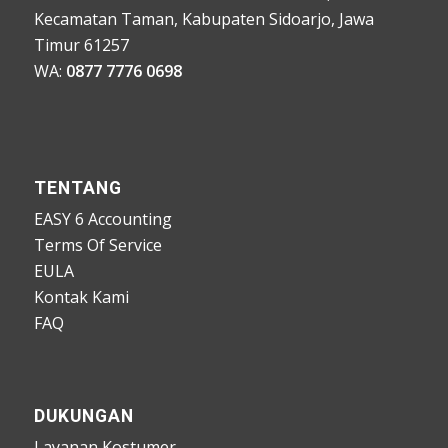
Kecamatan Taman, Kabupaten Sidoarjo, Jawa
Timur 61257
WA:
0877 7776 0698
TENTANG
EASY 6 Accounting
Terms Of Service
EULA
Kontak Kami
FAQ
DUKUNGAN
Layanan Kostumer