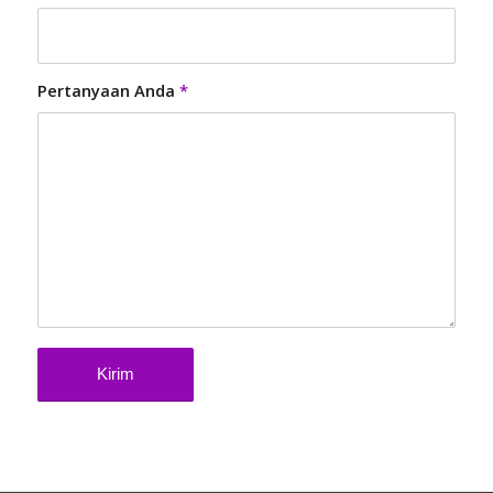
Pertanyaan Anda
*