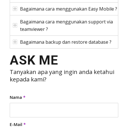
Bagaimana cara menggunakan Easy Mobile ?
Bagaimana cara menggunakan support via
teamviewer ?
Bagaimana backup dan restore database ?
ASK ME
Tanyakan apa yang ingin anda ketahui
kepada kami?
Nama
*
E-Mail
*