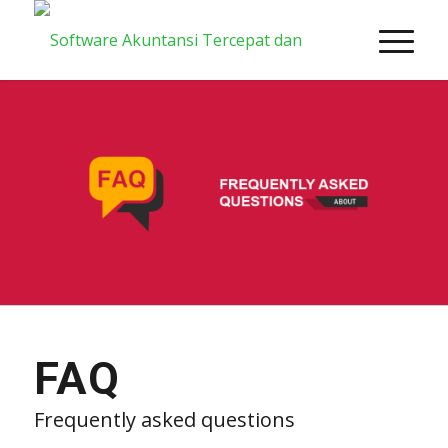
FAQ
Frequently asked questions